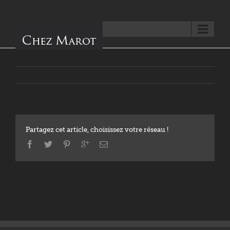
Aller à...
Partagez cet article, choisissez votre réseau !