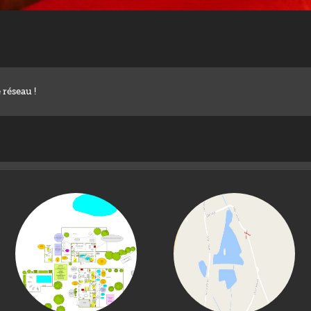
 réseau !