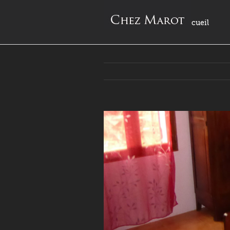
Accueil