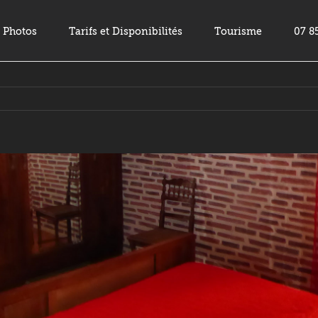
Photos
Tarifs et Disponibilités
Tourisme
07 8