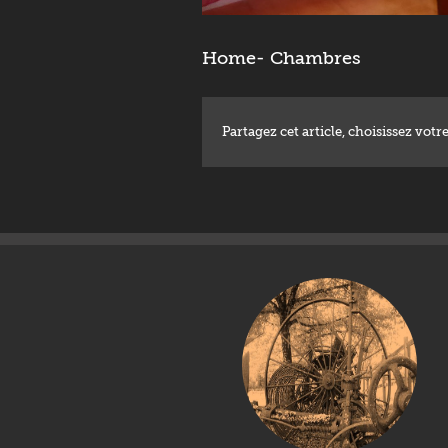
Home- Chambres
Partagez cet article, choisissez votre